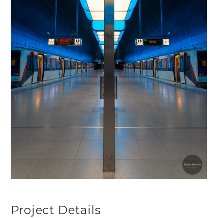
Project Details