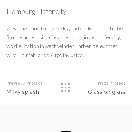
Hamburg Hafencity
U-Bahnen sind trist, dreckig und dunkel… jede halbe
Stunde ändert sich dies allerdings in der Hafencity,
wo die Station in wechselnden Farben beleuchtet
wird – einfahrende Züge inklusive.
Previous Project
Next Project
Milky splash
Glass on glass